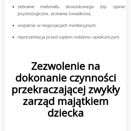
zebranie materiału dowodowego (np. opinie
psychologiczne, zeznania świadków),
wsparcie w negocjacjach mediacyjnych,
reprezentacja przed sądem rodzinno-opiekuńczym.
Zezwolenie na
dokonanie czynności
przekraczającej zwykły
zarząd majątkiem
dziecka