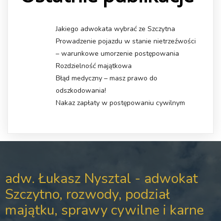
Jakiego adwokata wybrać ze Szczytna
Prowadzenie pojazdu w stanie nietrzeźwości
– warunkowe umorzenie postępowania
Rozdzielność majątkowa
Błąd medyczny – masz prawo do
odszkodowania!
Nakaz zapłaty w postępowaniu cywilnym
adw. Łukasz Nysztal - adwokat
Szczytno, rozwody, podział
majątku, sprawy cywilne i karne