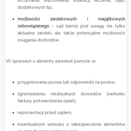
utrzymania, wychowania, edukacji, leczenia, zajęć
dodatkowych itp.,
możliwości zarobkowych i majątkowych
zobowiązanego
– sąd bierze pod uwagę nie tylko
aktualne zarobki, ale także potencjalne możliwości
osiągania dochodów.
W sprawach o alimenty adwokat pomoże w:
przygotowaniu pozwu lub odpowiedzi na pozew,
zgromadzeniu niezbędnych dowodów (rachunki,
faktury, potwierdzenia opłat),
reprezentacji przed sądem,
ewentualnym wniosku o zabezpieczenie alimentów