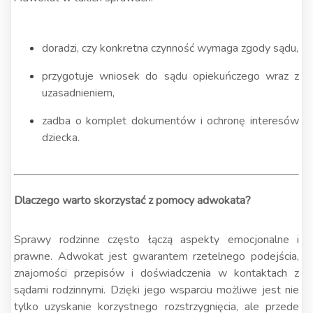
doradzi, czy konkretna czynność wymaga zgody sądu,
przygotuje wniosek do sądu opiekuńczego wraz z
uzasadnieniem,
zadba o komplet dokumentów i ochronę interesów
dziecka.
Dlaczego warto skorzystać z pomocy adwokata?
Sprawy rodzinne często łączą aspekty emocjonalne i
prawne. Adwokat jest gwarantem rzetelnego podejścia,
znajomości przepisów i doświadczenia w kontaktach z
sądami rodzinnymi. Dzięki jego wsparciu możliwe jest nie
tylko uzyskanie korzystnego rozstrzygnięcia, ale przede