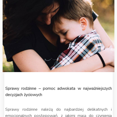
Sprawy rodzinne – pomoc adwokata w najważniejszych
decyzjach życiowych
Sprawy rodzinne należą do najbardziej delikatnych i
emocjonalnych postępowań, z jakimi mają do czynienia