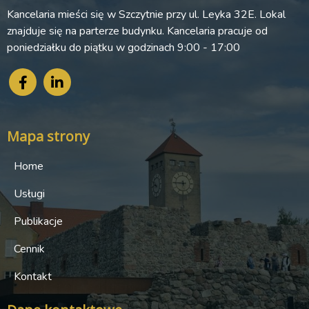
Kancelaria mieści się w Szczytnie przy ul. Leyka 32E. Lokal
znajduje się na parterze budynku. Kancelaria pracuje od
poniedziałku do piątku w godzinach 9:00 - 17:00
Mapa strony
Home
Usługi
Publikacje
Cennik
Kontakt