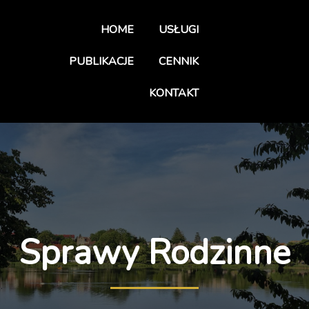
HOME
USŁUGI
PUBLIKACJE
CENNIK
KONTAKT
Sprawy Rodzinne