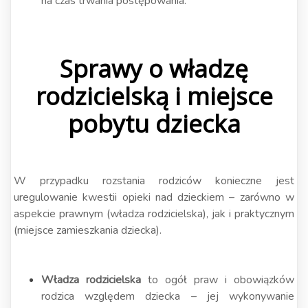
na czas trwania postępowania.
Sprawy o władzę
rodzicielską i miejsce
pobytu dziecka
W przypadku rozstania rodziców konieczne jest
uregulowanie kwestii opieki nad dzieckiem – zarówno w
aspekcie prawnym (władza rodzicielska), jak i praktycznym
(miejsce zamieszkania dziecka).
Władza rodzicielska
to ogół praw i obowiązków
rodzica względem dziecka – jej wykonywanie