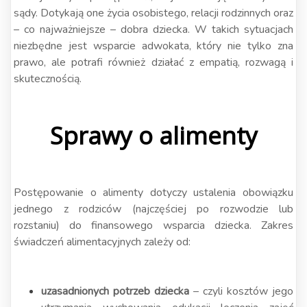
sądy. Dotykają one życia osobistego, relacji rodzinnych oraz
– co najważniejsze – dobra dziecka. W takich sytuacjach
niezbędne jest wsparcie adwokata, który nie tylko zna
prawo, ale potrafi również działać z empatią, rozwagą i
skutecznością.
Sprawy o alimenty
Postępowanie o alimenty dotyczy ustalenia obowiązku
jednego z rodziców (najczęściej po rozwodzie lub
rozstaniu) do finansowego wsparcia dziecka. Zakres
świadczeń alimentacyjnych zależy od:
uzasadnionych potrzeb dziecka
– czyli kosztów jego