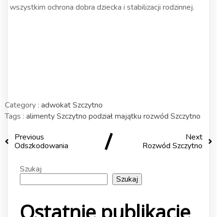
wszystkim ochrona dobra dziecka i stabilizacji rodzinnej.
Category :
adwokat Szczytno
Tags :
alimenty Szczytno
podział majątku
rozwód Szczytno
Previous
Next
Odszkodowania
Rozwód Szczytno
Szukaj
Szukaj
Ostatnie publikacje