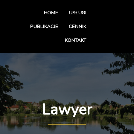
HOME
USŁUGI
PUBLIKACJE
CENNIK
KONTAKT
Lawyer