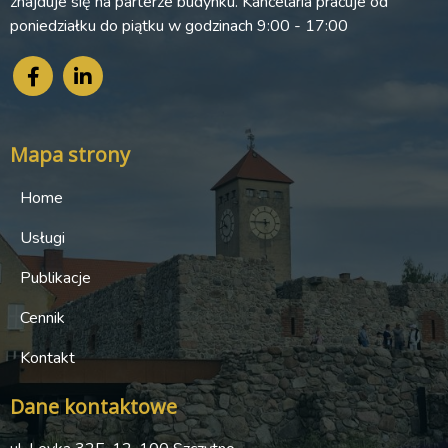
znajduje się na parterze budynku. Kancelaria pracuje od
poniedziałku do piątku w godzinach 9:00 - 17:00
Mapa strony
Home
Usługi
Publikacje
Cennik
Kontakt
Dane kontaktowe