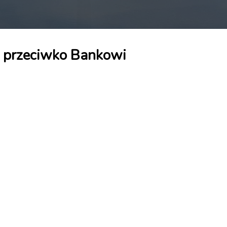
 przeciwko Bankowi