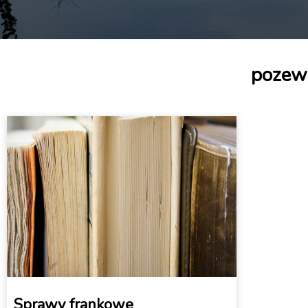
pozew
Sprawy frankowe