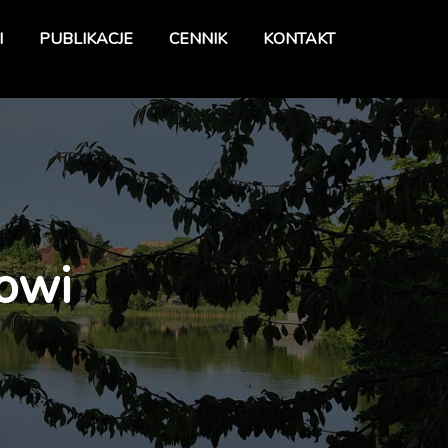
I
PUBLIKACJE
CENNIK
KONTAKT
owi