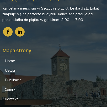
Kancelaria mieści się w Szczytnie przy ul. Leyka 32E. Lokal
znajduje się na parterze budynku. Kancelaria pracuje od
poniedziałku do piątku w godzinach 9:00 - 17:00
Mapa strony
Home
Usługi
Publikacje
Cennik
Kontakt