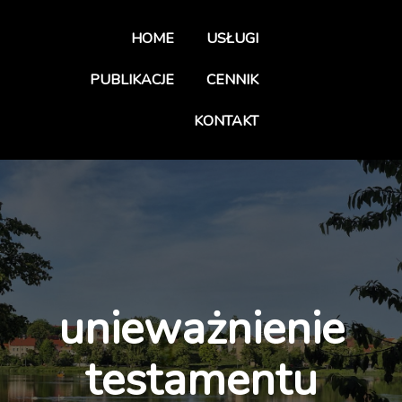
HOME
USŁUGI
PUBLIKACJE
CENNIK
KONTAKT
unieważnienie
testamentu