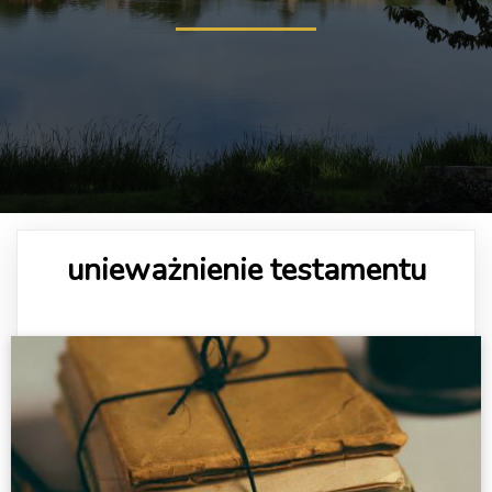
unieważnienie testamentu