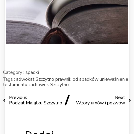
Category :
spadki
Tags :
adwokat Szczytno
prawnik od spadków
unieważnienie
testamentu
zachowek Szczytno
Previous
Next
Podział Majątku Szczytno
Wzory umów i pozwów