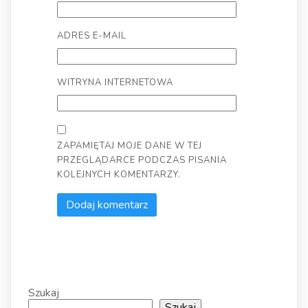
ADRES E-MAIL
WITRYNA INTERNETOWA
ZAPAMIĘTAJ MOJE DANE W TEJ
PRZEGLĄDARCE PODCZAS PISANIA
KOLEJNYCH KOMENTARZY.
Szukaj
Szukaj