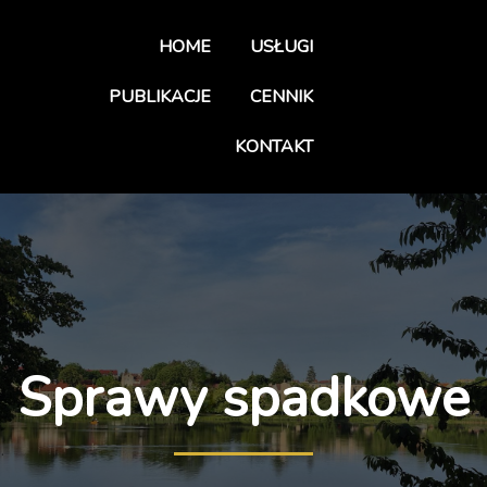
HOME
USŁUGI
PUBLIKACJE
CENNIK
KONTAKT
Sprawy spadkowe