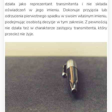
działa jako reprezentant transmitenta i nie składa
oświadczeń w jego imieniu. Dokonuje przyjęcia lub
odrzucenia pierwotnego spadku w swoim własnym imieniu,
podejmując osobistą decyzje w tym zakresie. Z pewnością
nie działa też w charakterze zastępcy transmitenta, który
przecież nie żyje.