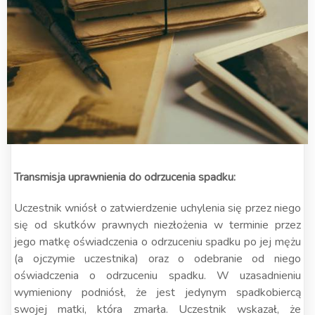
Transmisja uprawnienia do odrzucenia spadku:
Uczestnik wniósł o zatwierdzenie uchylenia się przez niego
się od skutków prawnych niezłożenia w terminie przez
jego matkę oświadczenia o odrzuceniu spadku po jej mężu
(a ojczymie uczestnika) oraz o odebranie od niego
oświadczenia o odrzuceniu spadku. W uzasadnieniu
wymieniony podniósł, że jest jedynym spadkobiercą
swojej matki, która zmarła. Uczestnik wskazał, że