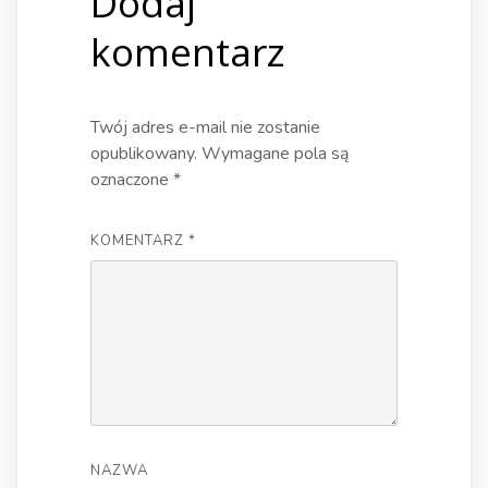
Dodaj
komentarz
Twój adres e-mail nie zostanie
opublikowany.
Wymagane pola są
oznaczone
*
KOMENTARZ
*
NAZWA