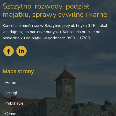
Szczytno, rozwody, podział
majątku, sprawy cywilne i karne
Kancelaria mieści się w Szczytnie przy ul. Leyka 32E. Lokal
znajduje się na parterze budynku. Kancelaria pracuje od
poniedziałku do piątku w godzinach 9:00 - 17:00
Mapa strony
Home
Usługi
Publikacje
Cennik